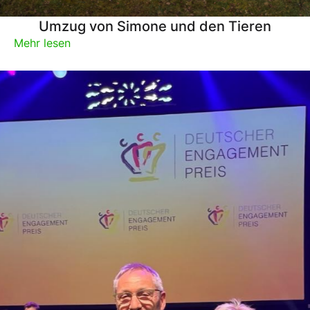
Umzug von Simone und den Tieren
Mehr lesen