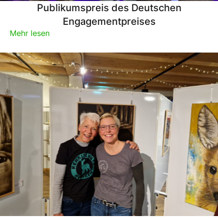
Publikumspreis des Deutschen
Engagementpreises
Mehr lesen