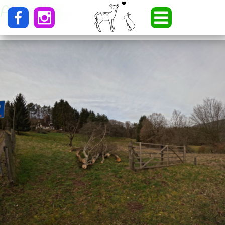
Aktuelles